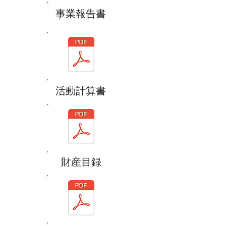
事業報告書
活動計算書
財産目録