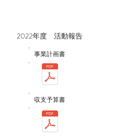
2022年度 活動報告
事業計画書
収支予算書