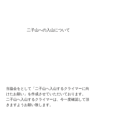
二子山への入山について
当協会をとして「二子山へ入山するクライマーに向
けたお願い」を作成させていただいております。
二子山へ入山するクライマーは、今一度確認して頂
きますようお願い致します。